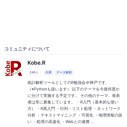
コミュニティについて
Kobe.R
246人
兵庫
データ解析
統計解析ツールとしてのR勉強会＠神戸です。
（※Pythonも扱います） 以下のテーマを今後何度か
に分けて実施する予定です。 その他のテーマ、発表
者は常に募集しています。 ・R入門（基本的な使い
方） ・R再入門 ・行列・リスト処理 ・ネットワーク
分析 ・テキストマイニング ・可視化 ・地理情報の扱
い ・処理の高速化 ・Webとの連携 ...