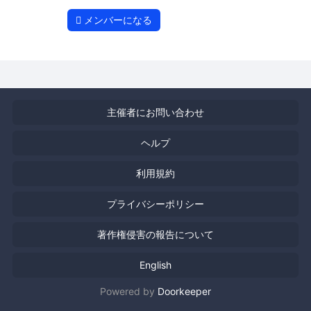
メンバーになる
主催者にお問い合わせ
ヘルプ
利用規約
プライバシーポリシー
著作権侵害の報告について
English
Powered by
Doorkeeper