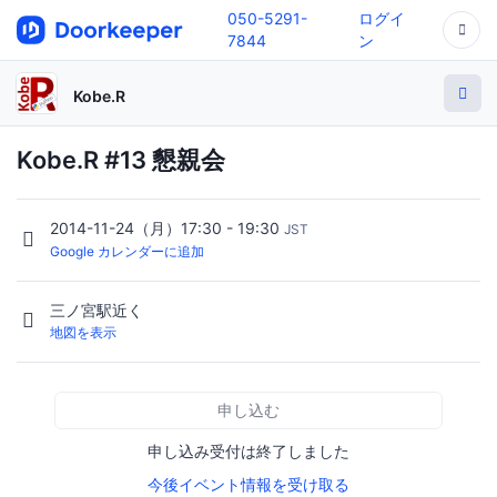
050-5291-
ログイ
7844
ン
Kobe.R
Kobe.R #13 懇親会
2014-11-24（月）17:30 - 19:30
JST
Google カレンダーに追加
三ノ宮駅近く
地図を表示
申し込む
申し込み受付は終了しました
今後イベント情報を受け取る