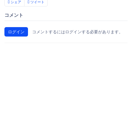
シェア
ツイート
コメント
ログイン
コメントするにはログインする必要があります。